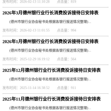
发布时间：2026-02-13 11:10:28
点击量：819
2026年3月德州银行业行长消费投诉接待日安排表
(德州市银行业协会秘书处根据各银行报送情况整理)...
发布时间：2026-02-13 11:01:55
点击量：994
2026年1月德州银行业行长消费投诉接待日安排表
(德州市银行业协会秘书处根据各银行报送情况整理)...
发布时间：2025-12-29 16:19:12
点击量：564
2025年12月德州银行业行长消费投诉接待日安排表
(德州市银行业协会秘书处根据各银行报送情况整理)...
发布时间：2025-11-14 16:38:52
点击量：911
2025年11月德州银行业行长消费投诉接待日安排表
(德州市银行业协会秘书处根据各银行报送情况整理)...