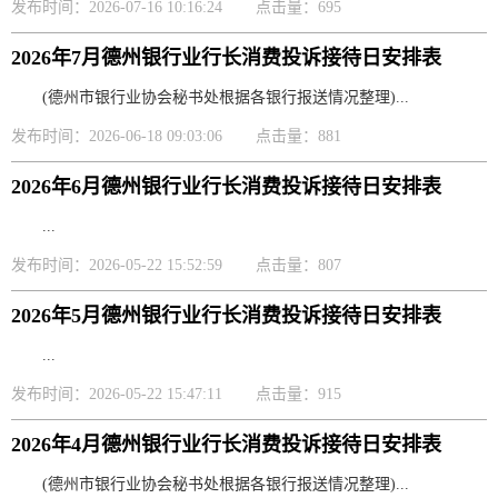
发布时间：2026-07-16 10:16:24
点击量：695
2026年7月德州银行业行长消费投诉接待日安排表
(德州市银行业协会秘书处根据各银行报送情况整理)...
发布时间：2026-06-18 09:03:06
点击量：881
2026年6月德州银行业行长消费投诉接待日安排表
...
发布时间：2026-05-22 15:52:59
点击量：807
2026年5月德州银行业行长消费投诉接待日安排表
...
发布时间：2026-05-22 15:47:11
点击量：915
2026年4月德州银行业行长消费投诉接待日安排表
(德州市银行业协会秘书处根据各银行报送情况整理)...