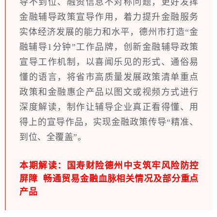
导不到位、融资信息不对称问题，更好发挥
金融辅导政策宣导作用，着力提升金融服务
实体经济发展的能力和水平，德州市打造“金
融辅导1分钟”工作品牌，创新金融辅导政策
宣导工作机制，以喜闻乐见的形式、通俗易
懂的语言，将省市高质量发展政策清单重点
政策和金融惠企产品以图文或视频方式进行
深度解读，制作让辅导企业真正看得懂、用
得上的宣导作品，实现金融政策传导“精准、
到位、全覆盖”。
本期解读：
国寿财险德州中支筑牢风险防控
屏障 畅通贸易金融血脉相关情况及部分重点
产品