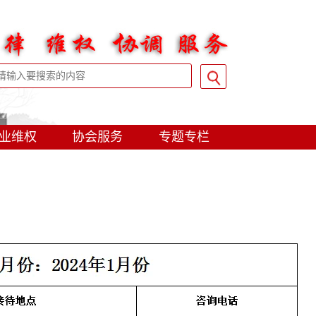
业维权
协会服务
专题专栏