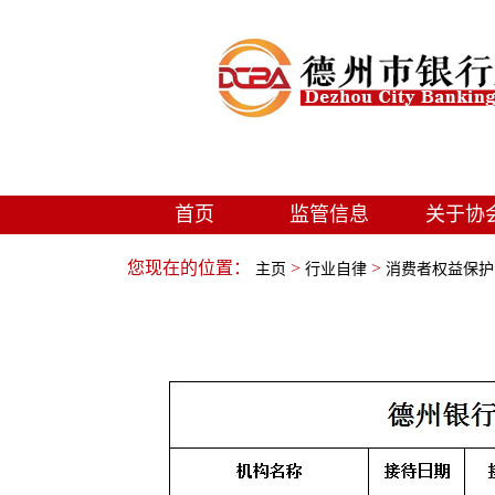
首页
监管信息
关于协
您现在的位置：
>
>
主页
行业自律
消费者权益保护